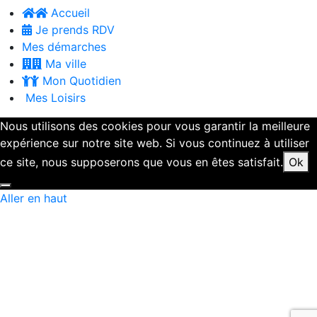
Accueil
Je prends RDV
Mes démarches
Ma ville
Mon Quotidien
Mes Loisirs
Nous utilisons des cookies pour vous garantir la meilleure
expérience sur notre site web. Si vous continuez à utiliser
ce site, nous supposerons que vous en êtes satisfait.
Ok
Aller en haut