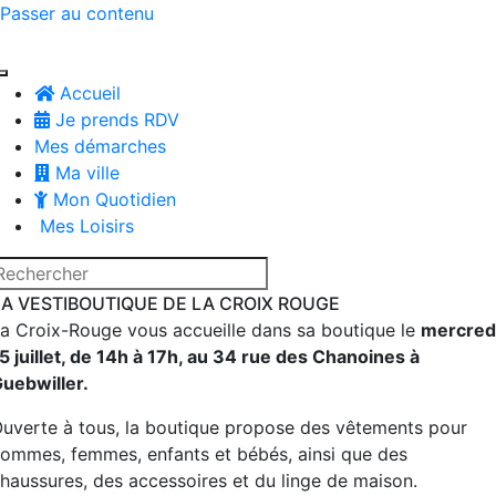
Passer au contenu
Accueil
Je prends RDV
Mes démarches
Ma ville
Mon Quotidien
Mes Loisirs
LA VESTIBOUTIQUE DE LA CROIX ROUGE
a Croix-Rouge vous accueille dans sa boutique le
mercred
5 juillet, de 14h à 17h, au 34 rue des Chanoines à
uebwiller.
uverte à tous, la boutique propose des vêtements pour
ommes, femmes, enfants et bébés, ainsi que des
haussures, des accessoires et du linge de maison.