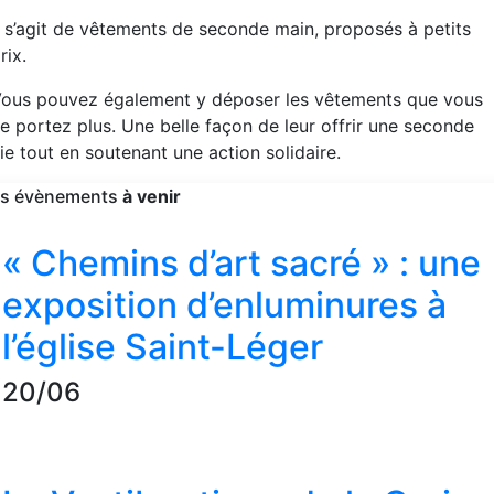
l s’agit de vêtements de seconde main, proposés à petits
rix.
ous pouvez également y déposer les vêtements que vous
e portez plus. Une belle façon de leur offrir une seconde
ie tout en soutenant une action solidaire.
es évènements
à venir
« Chemins d’art sacré » : une
exposition d’enluminures à
l’église Saint-Léger
20/06