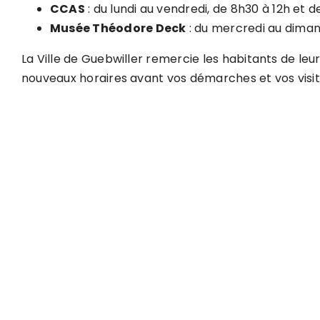
CCAS
: du lundi au vendredi, de 8h30 à 12h et
Musée Théodore Deck
: du mercredi au diman
La Ville de Guebwiller remercie les habitants de l
nouveaux horaires avant vos démarches et vos visit