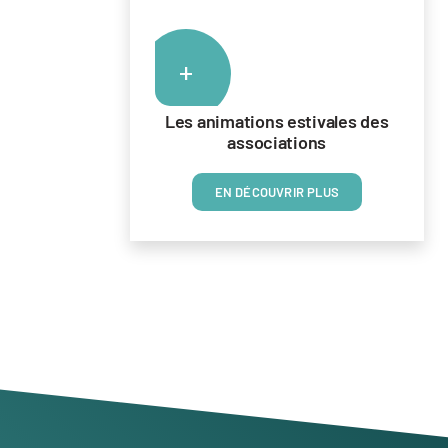
+
Les animations estivales des
associations
EN DÉCOUVRIR PLUS