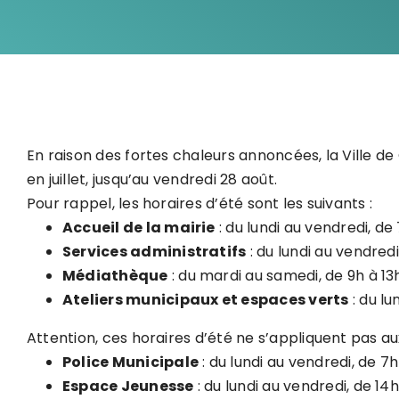
En raison des fortes chaleurs annoncées, la Ville de
en juillet, jusqu’au vendredi 28 août.
Pour rappel, les horaires d’été sont les suivants :
Accueil de la mairie
: du lundi au vendredi, de
Services administratifs
: du lundi au vendredi
Médiathèque
: du mardi au samedi, de 9h à 13
Ateliers municipaux et espaces verts
: du lu
Attention, ces horaires d’été ne s’appliquent pas aux
Police Municipale
: du lundi au vendredi, de 7
Espace Jeunesse
: du lundi au vendredi, de 14h