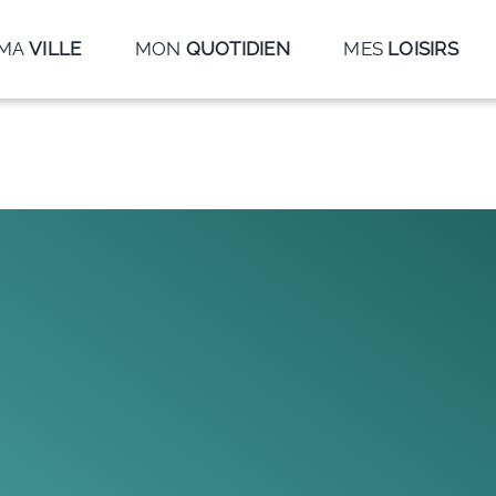
MA
VILLE
MON
QUOTIDIEN
MES
LOISIRS