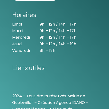
Horaires
Lundi
9h – 12h / 14h – 17h
Mardi
9h – 12h / 14h – 17h
Mercredi
9h – 12h / 14h – 17h
Jeudi
9h – 12h / 14h – 19h
Vendredi
8h – 13h
Liens utiles
2024 – Tous droits réservés Mairie de
Guebwiller – Création
Agence IDAHO
–