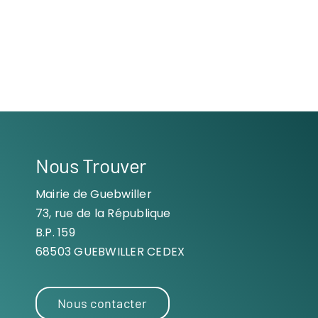
Nous Trouver
Mairie de Guebwiller
73, rue de la République
B.P. 159
68503 GUEBWILLER CEDEX
Nous contacter