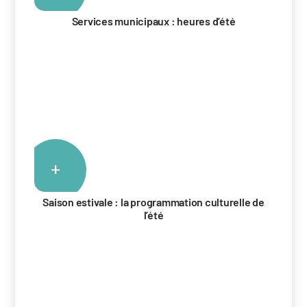
Services municipaux : heures d’été
+
Saison estivale : la programmation culturelle de
l’été