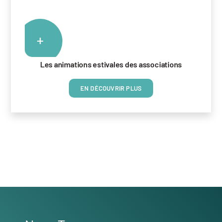
+
Les animations estivales des associations
EN DÉCOUVRIR PLUS