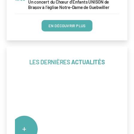
Un concert du Chœur d’Enfants UNISON de
Brașov à l’église Notre-Dame de Guebwiller
EN DÉCOUVRIR PLUS
LES DERNIÈRES
ACTUALITÉS
+