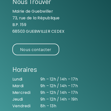
Nous Trouver
Mairie de Guebwiller
73, rue de la République
B.P. 159
68503 GUEBWILLER CEDEX
Nous contacter
Horaires
Lundi
9h – 12h / 14h – 17h
Mardi
9h – 12h / 14h – 17h
Mercredi
9h – 12h / 14h – 17h
Jeudi
9h – 12h / 14h – 19h
Vendredi
8h – 13h