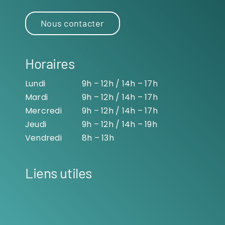
Nous contacter
Horaires
Lundi
9h – 12h / 14h – 17h
Mardi
9h – 12h / 14h – 17h
Mercredi
9h – 12h / 14h – 17h
Jeudi
9h – 12h / 14h – 19h
Vendredi
8h – 13h
Liens utiles