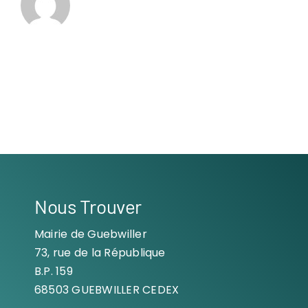
Nous Trouver
Mairie de Guebwiller
73, rue de la République
B.P. 159
68503 GUEBWILLER CEDEX