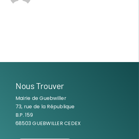
Nous Trouver
Mairie de Guebwiller
73, rue de la République
B.P. 159
68503 GUEBWILLER CEDEX