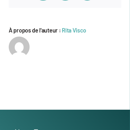
À propos de l'auteur :
Rita Visco