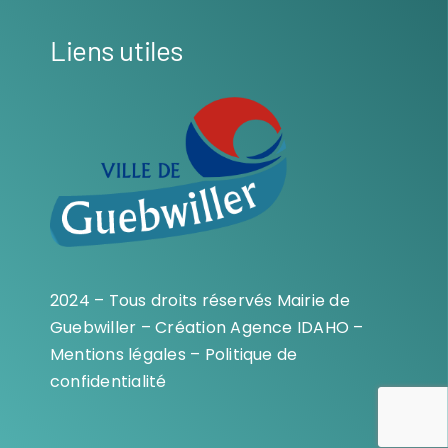
Liens utiles
2024 – Tous droits réservés Mairie de
Guebwiller – Création
Agence IDAHO
–
Mentions légales
–
Politique de
confidentialité