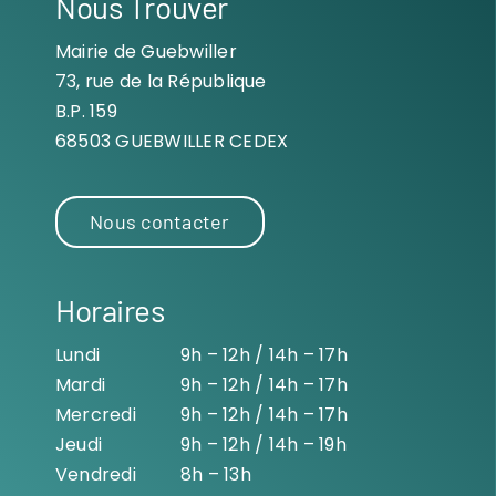
Nous Trouver
Mairie de Guebwiller
73, rue de la République
B.P. 159
68503 GUEBWILLER CEDEX
Nous contacter
Horaires
Lundi
9h – 12h / 14h – 17h
Mardi
9h – 12h / 14h – 17h
Mercredi
9h – 12h / 14h – 17h
Jeudi
9h – 12h / 14h – 19h
Vendredi
8h – 13h