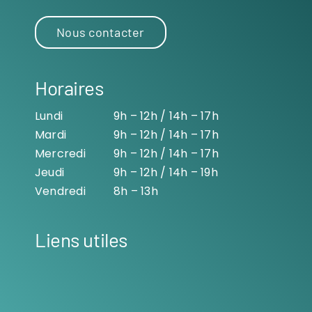
Nous contacter
Horaires
Lundi
9h – 12h / 14h – 17h
Mardi
9h – 12h / 14h – 17h
Mercredi
9h – 12h / 14h – 17h
Jeudi
9h – 12h / 14h – 19h
Vendredi
8h – 13h
Liens utiles