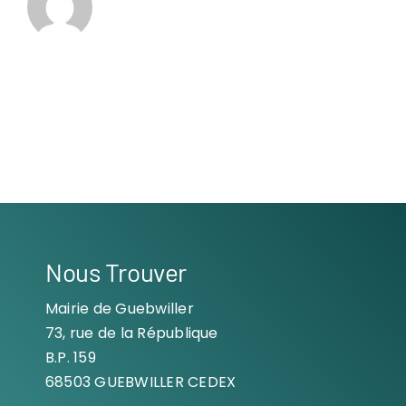
Nous Trouver
Mairie de Guebwiller
73, rue de la République
B.P. 159
68503 GUEBWILLER CEDEX