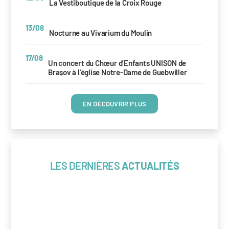
La Vestiboutique de la Croix Rouge
13/08
Nocturne au Vivarium du Moulin
17/08
Un concert du Chœur d’Enfants UNISON de
Brașov à l’église Notre-Dame de Guebwiller
EN DÉCOUVRIR PLUS
LES DERNIÈRES
ACTUALITÉS