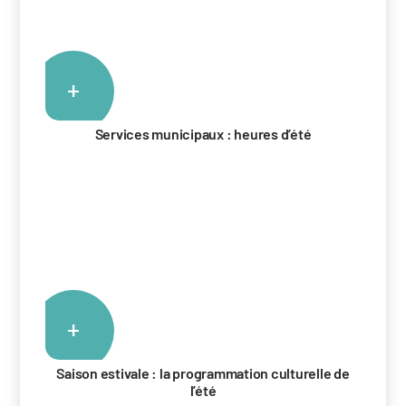
+
Services municipaux : heures d’été
+
Saison estivale : la programmation culturelle de
l’été