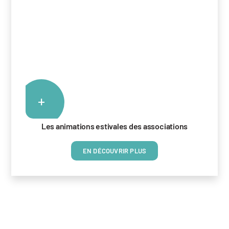
+
Les animations estivales des associations
EN DÉCOUVRIR PLUS