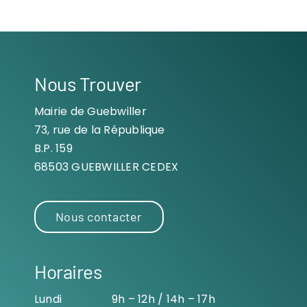
Nous Trouver
Mairie de Guebwiller
73, rue de la République
B.P. 159
68503 GUEBWILLER CEDEX
Nous contacter
Horaires
Lundi
9h – 12h / 14h – 17h