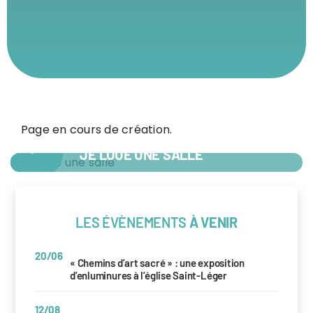
Page en cours de création.
+
JE LOUE UNE SALLE
LES ÉVÈNEMENTS
À VENIR
20/06
« Chemins d’art sacré » : une exposition
d’enluminures à l’église Saint-Léger
12/08