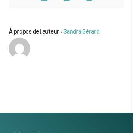
À propos de l'auteur :
Sandra Gérard