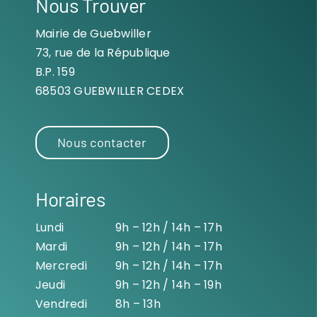
Nous Trouver
Mairie de Guebwiller
73, rue de la République
B.P. 159
68503 GUEBWILLER CEDEX
Nous contacter
Horaires
Lundi
9h – 12h / 14h – 17h
Mardi
9h – 12h / 14h – 17h
Mercredi
9h – 12h / 14h – 17h
Jeudi
9h – 12h / 14h – 19h
Vendredi
8h – 13h