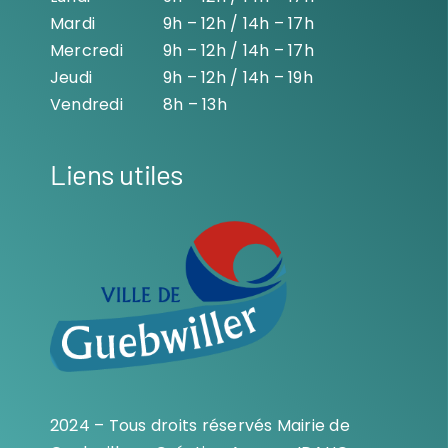
Mardi
9h – 12h / 14h – 17h
Mercredi
9h – 12h / 14h – 17h
Jeudi
9h – 12h / 14h – 19h
Vendredi
8h – 13h
Liens utiles
2024 – Tous droits réservés Mairie de