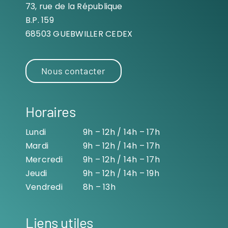
73, rue de la République
B.P. 159
68503 GUEBWILLER CEDEX
Nous contacter
Horaires
Lundi
9h – 12h / 14h – 17h
Mardi
9h – 12h / 14h – 17h
Mercredi
9h – 12h / 14h – 17h
Jeudi
9h – 12h / 14h – 19h
Vendredi
8h – 13h
Liens utiles