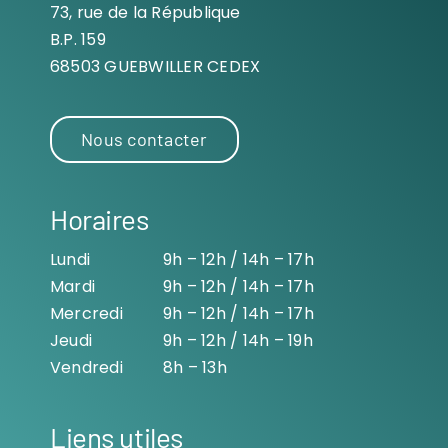
73, rue de la République
B.P. 159
68503 GUEBWILLER CEDEX
Nous contacter
Horaires
Lundi
9h – 12h / 14h – 17h
Mardi
9h – 12h / 14h – 17h
Mercredi
9h – 12h / 14h – 17h
Jeudi
9h – 12h / 14h – 19h
Vendredi
8h – 13h
Liens utiles