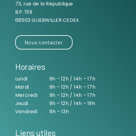
73, rue de la République
B.P. 159
68503 GUEBWILLER CEDEX
Nous contacter
Horaires
Lundi
9h – 12h / 14h – 17h
Mardi
9h – 12h / 14h – 17h
Mercredi
9h – 12h / 14h – 17h
Jeudi
9h – 12h / 14h – 19h
Vendredi
8h – 13h
Liens utiles