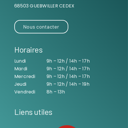
68503 GUEBWILLER CEDEX
Nous contacter
Horaires
Lundi
9h – 12h / 14h – 17h
Mardi
9h – 12h / 14h – 17h
Mercredi
9h – 12h / 14h – 17h
Jeudi
9h – 12h / 14h – 19h
Vendredi
8h – 13h
Liens utiles