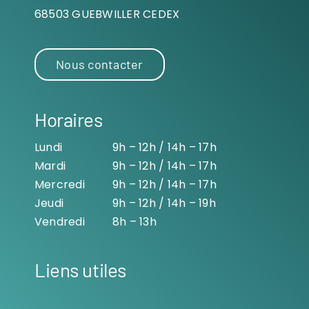
68503 GUEBWILLER CEDEX
Nous contacter
Horaires
Lundi
9h – 12h / 14h – 17h
Mardi
9h – 12h / 14h – 17h
Mercredi
9h – 12h / 14h – 17h
Jeudi
9h – 12h / 14h – 19h
Vendredi
8h – 13h
Liens utiles