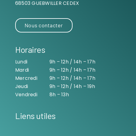
68503 GUEBWILLER CEDEX
Nous contacter
Horaires
Lundi
9h – 12h / 14h – 17h
Mardi
9h – 12h / 14h – 17h
Mercredi
9h – 12h / 14h – 17h
Jeudi
9h – 12h / 14h – 19h
Vendredi
8h – 13h
Liens utiles