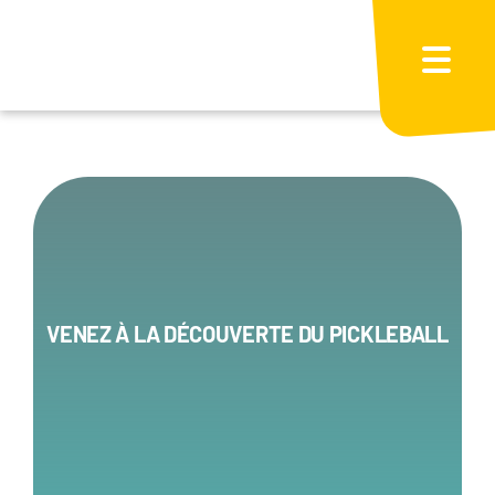
Passer
au
contenu
VENEZ À LA DÉCOUVERTE DU PICKLEBALL