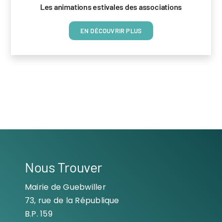
Les animations estivales des associations
EN DÉCOUVRIR PLUS
Nous Trouver
Mairie de Guebwiller
73, rue de la République
B.P. 159