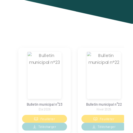
Bulletin municipal n°23
Bulletin municipal n°22
Ete 2026
Hiver 2025
Feuilleter
Feuilleter
Télécharger
Télécharger