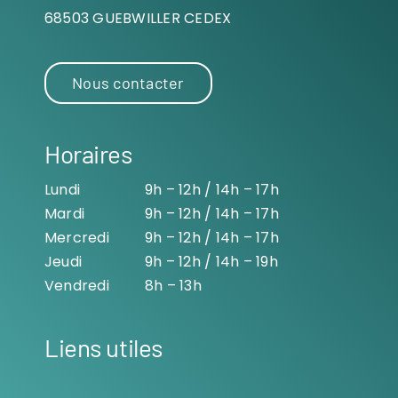
68503 GUEBWILLER CEDEX
Nous contacter
Horaires
Lundi
9h – 12h / 14h – 17h
Mardi
9h – 12h / 14h – 17h
Mercredi
9h – 12h / 14h – 17h
Jeudi
9h – 12h / 14h – 19h
Vendredi
8h – 13h
Liens utiles