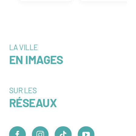
LA VILLE
EN IMAGES
SUR LES
RÉSEAUX