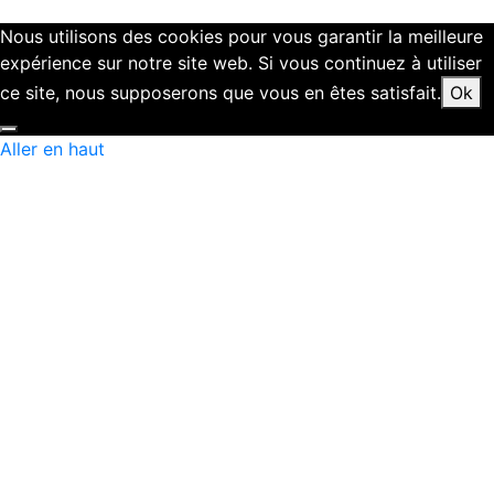
Nous utilisons des cookies pour vous garantir la meilleure
expérience sur notre site web. Si vous continuez à utiliser
ce site, nous supposerons que vous en êtes satisfait.
Ok
Aller en haut