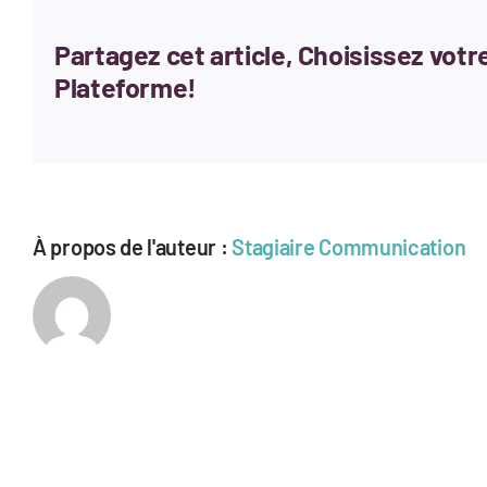
Partagez cet article, Choisissez votr
Plateforme!
À propos de l'auteur :
Stagiaire Communication