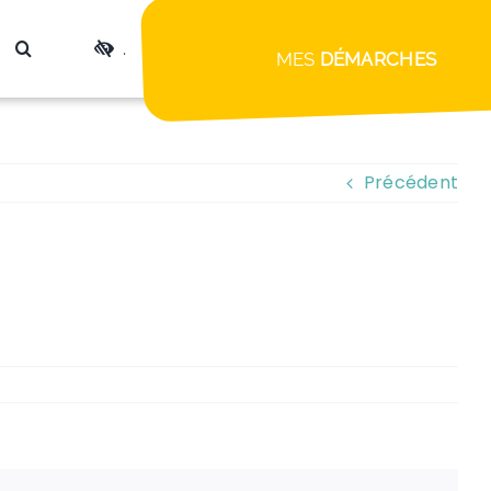
.
MES
DÉMARCHES
Précédent