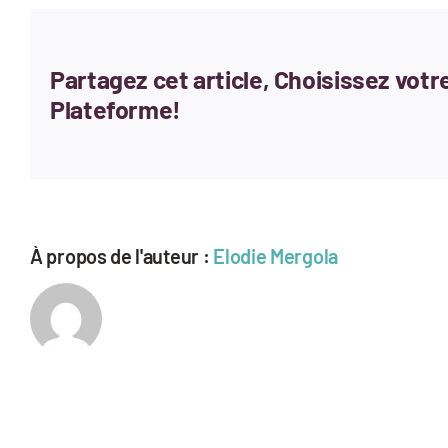
Partagez cet article, Choisissez votr
Plateforme!
À propos de l'auteur :
Elodie Mergola