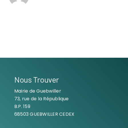
Nous Trouver
Mairie de Guebwiller
73, rue de la République
B.P. 159
68503 GUEBWILLER CEDEX