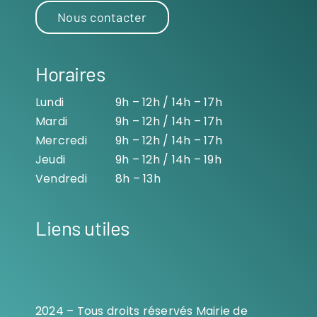
Nous contacter
Horaires
Lundi
9h – 12h / 14h – 17h
Mardi
9h – 12h / 14h – 17h
Mercredi
9h – 12h / 14h – 17h
Jeudi
9h – 12h / 14h – 19h
Vendredi
8h – 13h
Liens utiles
2024 – Tous droits réservés Mairie de