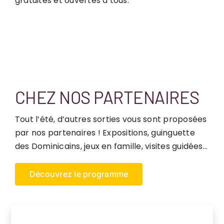
gratuites et ouvertes à tous.
CHEZ NOS PARTENAIRES
Tout l’été, d’autres sorties vous sont proposées
par nos partenaires ! Expositions, guinguette
des Dominicains, jeux en famille, visites guidées…
Découvrez le programme