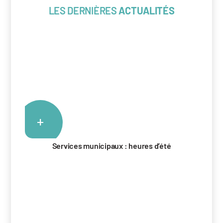
LES DERNIÈRES
ACTUALITÉS
+
Services municipaux : heures d’été