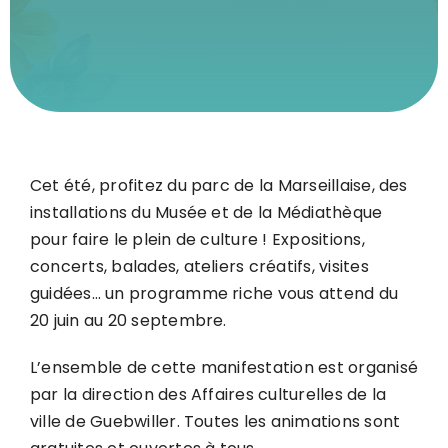
Cet été, profitez du parc de la Marseillaise, des
installations du Musée et de la Médiathèque
pour faire le plein de culture ! Expositions,
concerts, balades, ateliers créatifs, visites
guidées… un programme riche vous attend du
20 juin au 20 septembre.
L’ensemble de cette manifestation est organisé
par la direction des Affaires culturelles de la
ville de Guebwiller. Toutes les animations sont