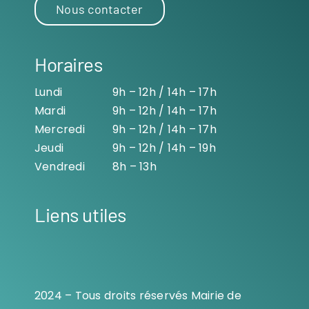
Nous contacter
Horaires
Lundi
9h – 12h / 14h – 17h
Mardi
9h – 12h / 14h – 17h
Mercredi
9h – 12h / 14h – 17h
Jeudi
9h – 12h / 14h – 19h
Vendredi
8h – 13h
Liens utiles
2024 – Tous droits réservés Mairie de