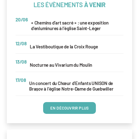
LES ÉVÈNEMENTS
À VENIR
20/06
« Chemins d’art sacré » : une exposition
d’enluminures à l’église Saint-Léger
12/08
La Vestiboutique de la Croix Rouge
13/08
Nocturne au Vivarium du Moulin
17/08
Un concert du Chœur d’Enfants UNISON de
Brașov à l’église Notre-Dame de Guebwiller
EN DÉCOUVRIR PLUS