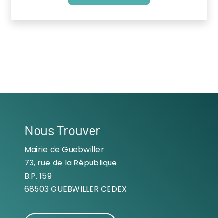
Nous Trouver
Mairie de Guebwiller
73, rue de la République
B.P. 159
68503 GUEBWILLER CEDEX