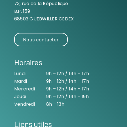
73, rue de la République
B.P. 159
68503 GUEBWILLER CEDEX
Nous contacter
Horaires
Lundi
9h – 12h / 14h – 17h
Mardi
9h – 12h / 14h – 17h
Mercredi
9h – 12h / 14h – 17h
Jeudi
9h – 12h / 14h – 19h
Vendredi
8h – 13h
Liens utiles