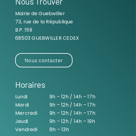
Nous Trouver
Mairie de Guebwiller
73, rue de la République
B.P. 159
68503 GUEBWILLER CEDEX
Nous contacter
Horaires
Lundi
9h – 12h / 14h – 17h
Mardi
9h – 12h / 14h – 17h
Mercredi
9h – 12h / 14h – 17h
Jeudi
9h – 12h / 14h – 19h
Vendredi
8h – 13h