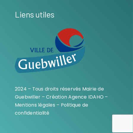
Liens utiles
2024 – Tous droits réservés Mairie de
Guebwiller – Création
Agence IDAHO
–
Mentions légales
–
Politique de
confidentialité