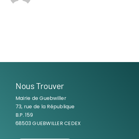
Nous Trouver
Mairie de Guebwiller
73, rue de la République
B.P. 159
68503 GUEBWILLER CEDEX