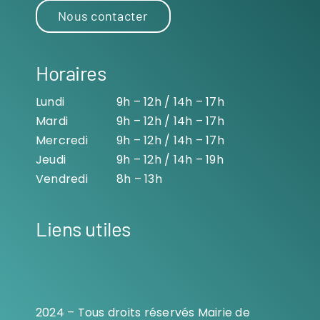
Nous contacter
Horaires
Lundi
9h – 12h / 14h – 17h
Mardi
9h – 12h / 14h – 17h
Mercredi
9h – 12h / 14h – 17h
Jeudi
9h – 12h / 14h – 19h
Vendredi
8h – 13h
Liens utiles
2024 – Tous droits réservés Mairie de