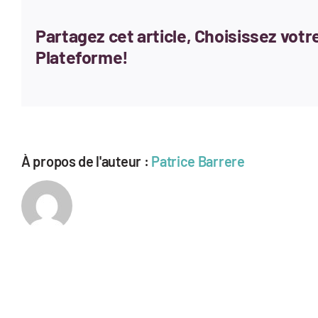
Partagez cet article, Choisissez votr
Plateforme!
À propos de l'auteur :
Patrice Barrere