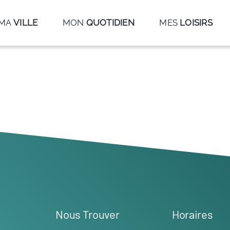
MA
VILLE
MON
QUOTIDIEN
MES
LOISIRS
Nous Trouver
Horaires