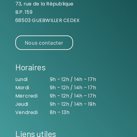
73, rue de la République
B.P. 159
68503 GUEBWILLER CEDEX
Nous contacter
Horaires
Lundi
9h – 12h / 14h – 17h
Mardi
9h – 12h / 14h – 17h
Mercredi
9h – 12h / 14h – 17h
Jeudi
9h – 12h / 14h – 19h
Vendredi
8h – 13h
Liens utiles