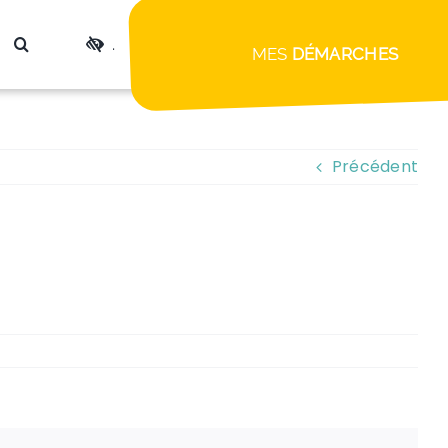
.
MES
DÉMARCHES
Précédent