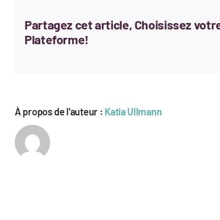
Partagez cet article, Choisissez votr
Plateforme!
À propos de l'auteur :
Katia Ullmann