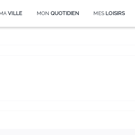
MA
VILLE
MON
QUOTIDIEN
MES
LOISIRS