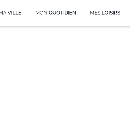
MA
VILLE
MON
QUOTIDIEN
MES
LOISIRS