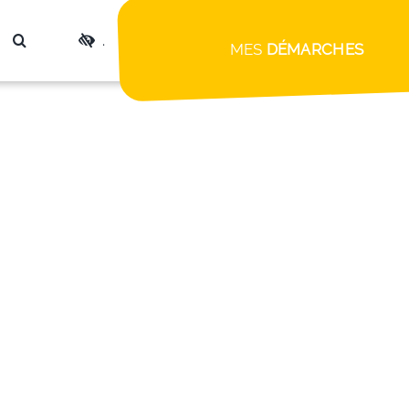
.
MES
DÉMARCHES