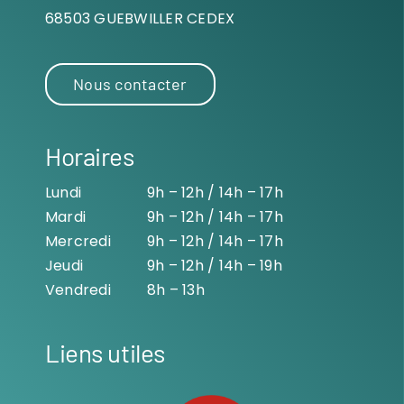
68503 GUEBWILLER CEDEX
Nous contacter
Horaires
Lundi
9h – 12h / 14h – 17h
Mardi
9h – 12h / 14h – 17h
Mercredi
9h – 12h / 14h – 17h
Jeudi
9h – 12h / 14h – 19h
Vendredi
8h – 13h
Liens utiles