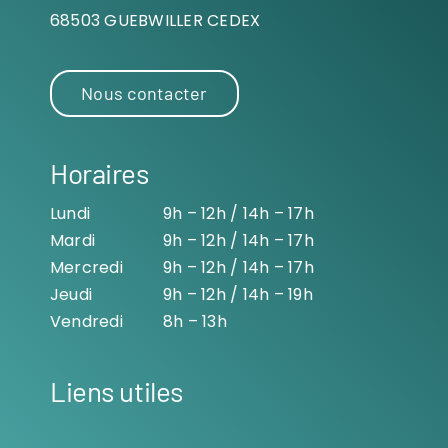
68503 GUEBWILLER CEDEX
Nous contacter
Horaires
Lundi
9h – 12h / 14h – 17h
Mardi
9h – 12h / 14h – 17h
Mercredi
9h – 12h / 14h – 17h
Jeudi
9h – 12h / 14h – 19h
Vendredi
8h – 13h
Liens utiles