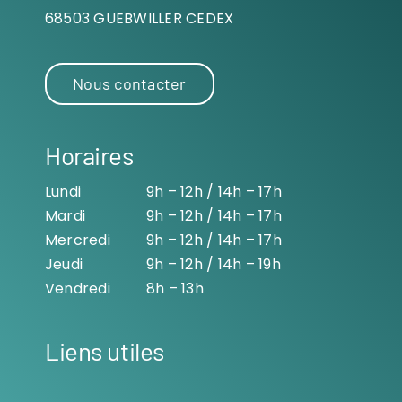
68503 GUEBWILLER CEDEX
Nous contacter
Horaires
Lundi
9h – 12h / 14h – 17h
Mardi
9h – 12h / 14h – 17h
Mercredi
9h – 12h / 14h – 17h
Jeudi
9h – 12h / 14h – 19h
Vendredi
8h – 13h
Liens utiles