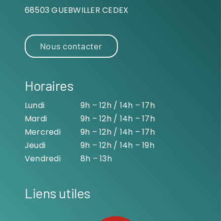
68503 GUEBWILLER CEDEX
Nous contacter
Horaires
Lundi
9h – 12h / 14h – 17h
Mardi
9h – 12h / 14h – 17h
Mercredi
9h – 12h / 14h – 17h
Jeudi
9h – 12h / 14h – 19h
Vendredi
8h – 13h
Liens utiles