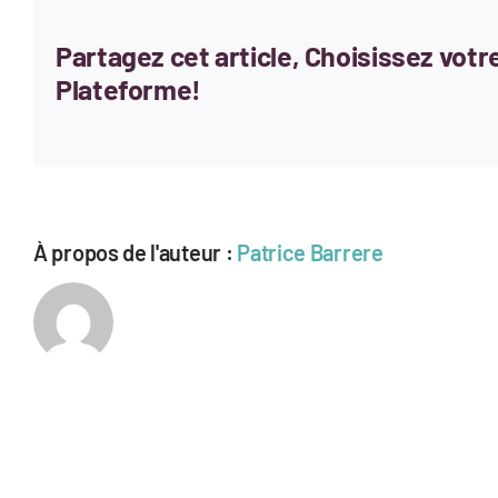
Partagez cet article, Choisissez votr
Plateforme!
À propos de l'auteur :
Patrice Barrere