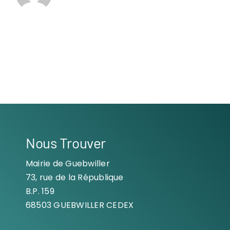
Nous Trouver
Mairie de Guebwiller
73, rue de la République
B.P. 159
68503 GUEBWILLER CEDEX