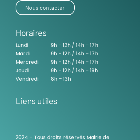
Nous contacter
Horaires
Lundi
9h – 12h / 14h – 17h
Mardi
9h – 12h / 14h – 17h
Mercredi
9h – 12h / 14h – 17h
Jeudi
9h – 12h / 14h – 19h
Vendredi
8h – 13h
Liens utiles
2024 – Tous droits réservés Mairie de