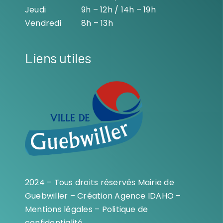
Jeudi
9h – 12h / 14h – 19h
Vendredi
8h – 13h
Liens utiles
2024 – Tous droits réservés Mairie de
Guebwiller – Création
Agence IDAHO
–
Mentions légales
–
Politique de
confidentialité