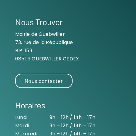
Nous Trouver
Mairie de Guebwiller
73, rue de la République
B.P. 159
68503 GUEBWILLER CEDEX
Nous contacter
Horaires
Lundi
9h – 12h / 14h – 17h
Mardi
9h – 12h / 14h – 17h
Mercredi
9h – 12h / 14h – 17h