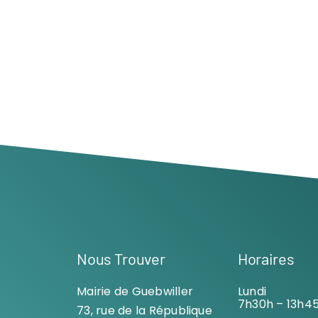
Nous Trouver
Horaires
Mairie de Guebwiller
Lundi
7h30h – 13h4
73, rue de la République