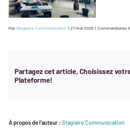
Par
Stagiaire Communication
|
27 mai 2026
|
Commentaires 
Partagez cet article, Choisissez votr
Plateforme!
À propos de l'auteur :
Stagiaire Communication