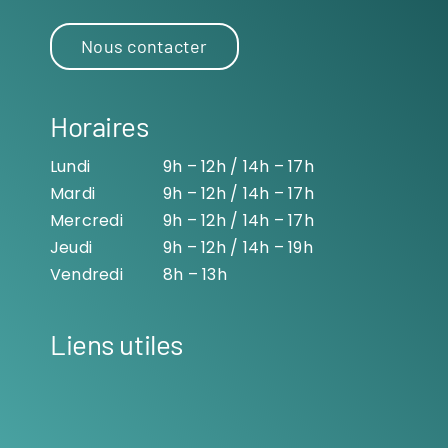
Nous contacter
Horaires
Lundi
9h – 12h / 14h – 17h
Mardi
9h – 12h / 14h – 17h
Mercredi
9h – 12h / 14h – 17h
Jeudi
9h – 12h / 14h – 19h
Vendredi
8h – 13h
Liens utiles