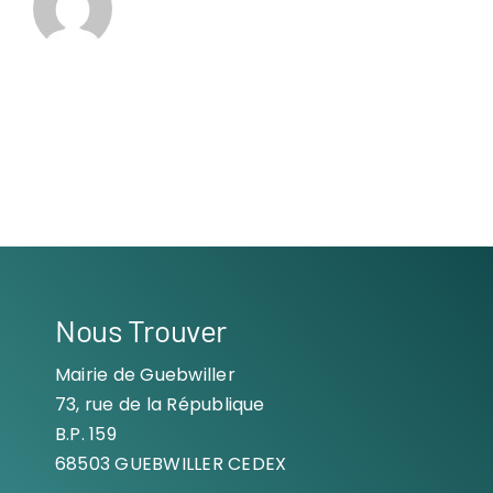
Nous Trouver
Mairie de Guebwiller
73, rue de la République
B.P. 159
68503 GUEBWILLER CEDEX