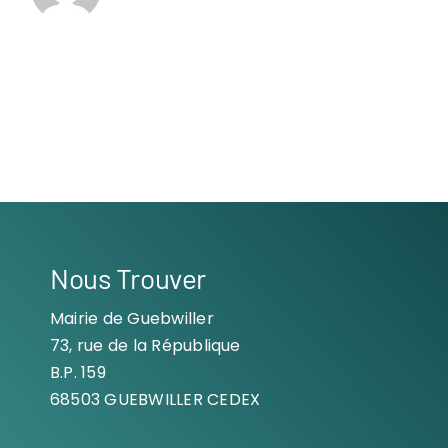
Nous Trouver
Mairie de Guebwiller
73, rue de la République
B.P. 159
68503 GUEBWILLER CEDEX