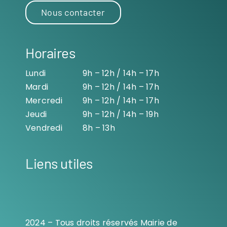
Nous contacter
Horaires
Lundi
9h – 12h / 14h – 17h
Mardi
9h – 12h / 14h – 17h
Mercredi
9h – 12h / 14h – 17h
Jeudi
9h – 12h / 14h – 19h
Vendredi
8h – 13h
Liens utiles
2024 – Tous droits réservés Mairie de