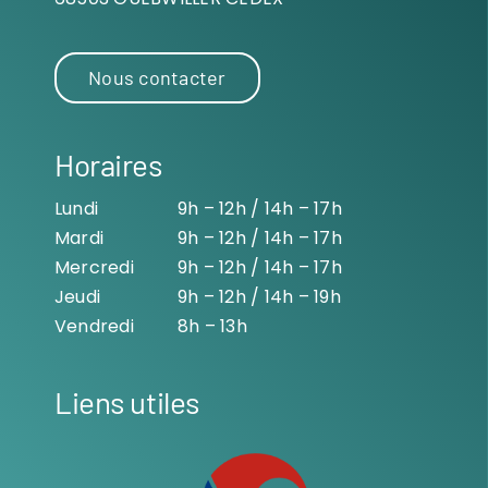
Nous contacter
Horaires
Lundi
9h – 12h / 14h – 17h
Mardi
9h – 12h / 14h – 17h
Mercredi
9h – 12h / 14h – 17h
Jeudi
9h – 12h / 14h – 19h
Vendredi
8h – 13h
Liens utiles