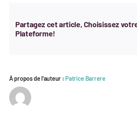
Partagez cet article, Choisissez votr
Plateforme!
À propos de l'auteur :
Patrice Barrere