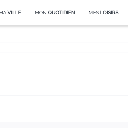
MA
VILLE
MON
QUOTIDIEN
MES
LOISIRS
enshot