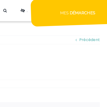
.
MES
DÉMARCHES
Précédent