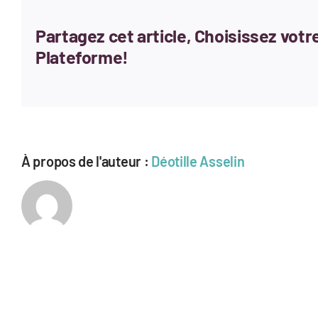
Partagez cet article, Choisissez votr
Plateforme!
À propos de l'auteur :
Déotille Asselin