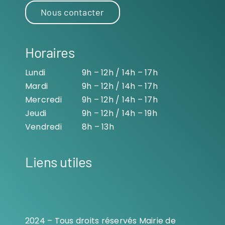
Nous contacter
Horaires
Lundi
9h – 12h / 14h – 17h
Mardi
9h – 12h / 14h – 17h
Mercredi
9h – 12h / 14h – 17h
Jeudi
9h – 12h / 14h – 19h
Vendredi
8h – 13h
Liens utiles
2024 – Tous droits réservés Mairie de