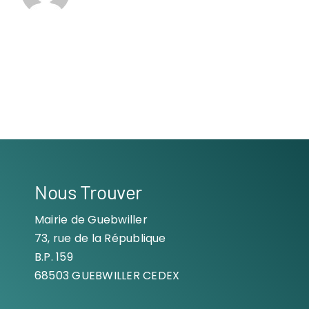
Nous Trouver
Mairie de Guebwiller
73, rue de la République
B.P. 159
68503 GUEBWILLER CEDEX