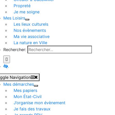
Propreté
Je me soigne
Mes Loisirs
Les lieux culturels
Nos évènements
Ma vie associative
La nature en Ville
Rechercher:
.
ggle Navigation
Mes démarches
Mes papiers
Mon État-Civil
J’organise mon évènement
Je fais des travaux