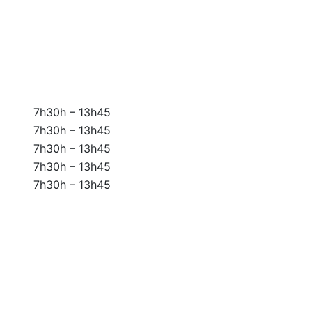
7h30h – 13h45
7h30h – 13h45
7h30h – 13h45
7h30h – 13h45
7h30h – 13h45