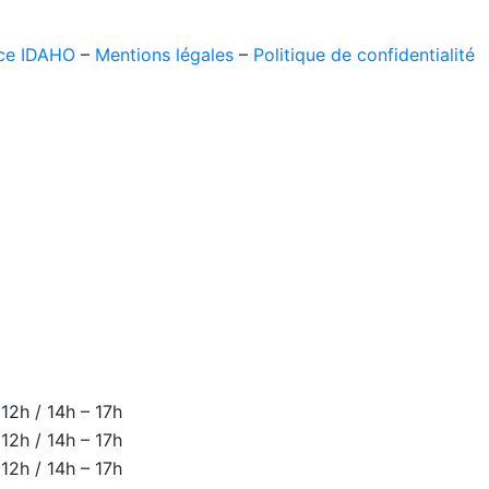
ce IDAHO
–
Mentions légales
–
Politique de confidentialité
 12h / 14h – 17h
 12h / 14h – 17h
 12h / 14h – 17h