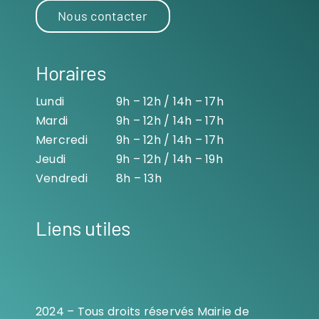
Nous contacter
Horaires
Lundi
9h – 12h / 14h – 17h
Mardi
9h – 12h / 14h – 17h
Mercredi
9h – 12h / 14h – 17h
Jeudi
9h – 12h / 14h – 19h
Vendredi
8h – 13h
Liens utiles
2024 – Tous droits réservés Mairie de