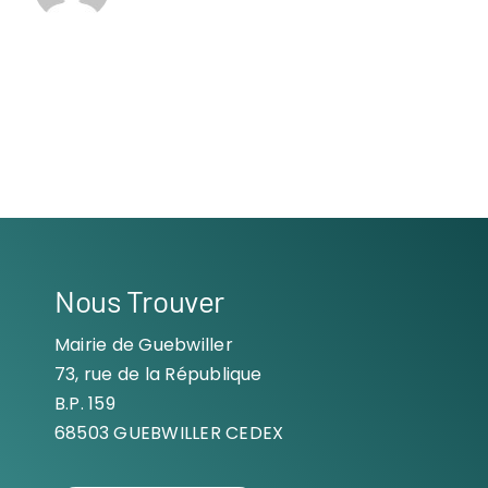
Nous Trouver
Mairie de Guebwiller
73, rue de la République
B.P. 159
68503 GUEBWILLER CEDEX