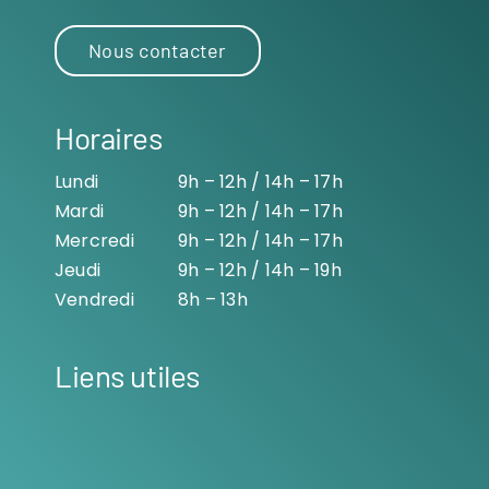
Nous contacter
Horaires
Lundi
9h – 12h / 14h – 17h
Mardi
9h – 12h / 14h – 17h
Mercredi
9h – 12h / 14h – 17h
Jeudi
9h – 12h / 14h – 19h
Vendredi
8h – 13h
Liens utiles