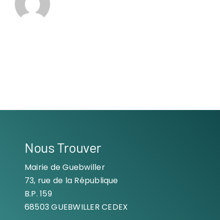
Nous Trouver
Mairie de Guebwiller
73, rue de la République
B.P. 159
68503 GUEBWILLER CEDEX